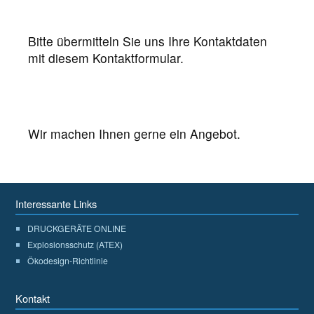
Bitte übermitteln Sie uns Ihre Kontaktdaten
mit diesem Kontaktformular.
Wir machen Ihnen gerne ein Angebot.
Interessante Links
DRUCKGERÄTE ONLINE
Explosionsschutz (ATEX)
Ökodesign-Richtlinie
Kontakt