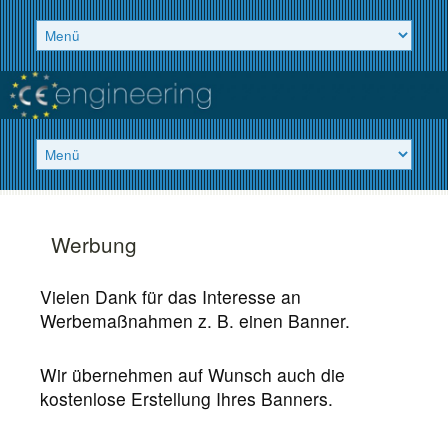
Werbung
Vielen Dank für das Interesse an
Werbemaßnahmen z. B. einen Banner.
Wir übernehmen auf Wunsch auch die
kostenlose Erstellung Ihres Banners.