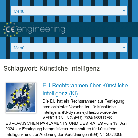
Schlagwort:
Künstiche Intelligenz
EU-Rechtsrahmen über Künstliche
Intelligenz (KI)
Die EU hat ein Rechtsrahmen zur Festlegung
harmonisierter Vorschriften für künstliche
Intelligenz (KI-Systeme).Hierzu wurde die
VERORDNUNG (EU) 2024/1689 DES
EUROPÄISCHEN PARLAMENTS UND DES RATES vom 13. Juni
2024 zur Festlegung harmonisierter Vorschriften für künstliche
Intelligenz und zur Änderung der Verordnungen (EG) Nr. 300/2008,