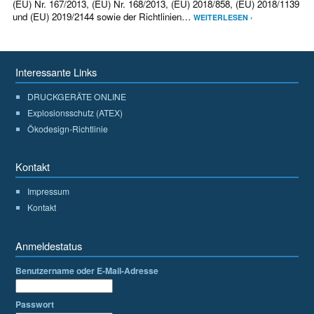
(EU) Nr. 167/2013, (EU) Nr. 168/2013, (EU) 2018/858, (EU) 2018/1139
und (EU) 2019/2144 sowie der Richtlinien…
WEITERLESEN ›
Interessante Links
DRUCKGERÄTE ONLINE
Explosionsschutz (ATEX)
Ökodesign-Richtlinie
Kontakt
Impressum
Kontakt
Anmeldestatus
Benutzername oder E-Mail-Adresse
Passwort