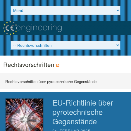
Rechtsvorschriften
Rechtsvorschriften über pyrotechnische Gegenstände
EU-Richtlinie über
pyrotechnische
Gegenstände
24. FEBRUAR 2025