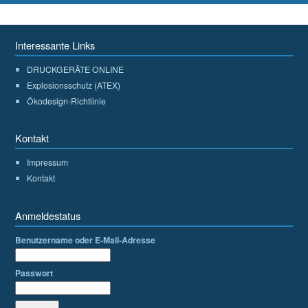
Interessante Links
DRUCKGERÄTE ONLINE
Explosionsschutz (ATEX)
Ökodesign-Richtlinie
Kontakt
Impressum
Kontakt
Anmeldestatus
Benutzername oder E-Mail-Adresse
Passwort