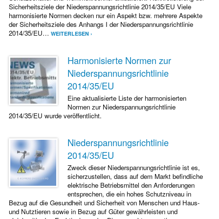
Sicherheitsziele der Niederspannungsrichtlinie 2014/35/EU Viele
harmonisierte Normen decken nur ein Aspekt bzw. mehrere Aspekte
der Sicherheitsziele des Anhangs I der Niederspannungsrichtlinie
2014/35/EU…
WEITERLESEN ›
Harmonisierte Normen zur
Niederspannungsrichtlinie
2014/35/EU
Eine aktualisierte Liste der harmonisierten
Normen zur Niederspannungsrichtlinie
2014/35/EU wurde veröffentlicht.
Niederspannungsrichtlinie
2014/35/EU
Zweck dieser Niederspannungsrichtlinie ist es,
sicherzustellen, dass auf dem Markt befindliche
elektrische Betriebsmittel den Anforderungen
entsprechen, die ein hohes Schutzniveau in
Bezug auf die Gesundheit und Sicherheit von Menschen und Haus-
und Nutztieren sowie in Bezug auf Güter gewährleisten und