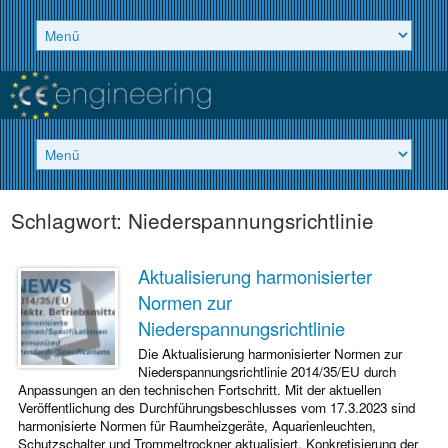
Schlagwort:
Niederspannungsrichtlinie
Aktualisierung harmonisierter
Normen zur
Niederspannungsrichtlinie
Die Aktualisierung harmonisierter Normen zur
Niederspannungsrichtlinie 2014/35/EU durch
Anpassungen an den technischen Fortschritt. Mit der aktuellen
Veröffentlichung des Durchführungsbeschlusses vom 17.3.2023 sind
harmonisierte Normen für Raumheizgeräte, Aquarienleuchten,
Schutzschalter und Trommeltrockner aktualisiert. Konkretisierung der