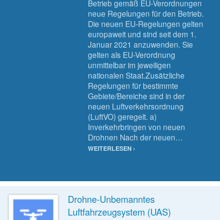
Betrieb gemäß EU-Verordnungen
neue Regelungen für den Betrieb.
Die neuen EU-Regelungen gelten
europaweit und sind seit dem 1.
Januar 2021 anzuwenden. Sie
gelten als EU-Verordnung
unmittelbar im jeweiligen
nationalen Staat.Zusätzliche
Regelungen für bestimmte
Gebiete/Bereiche sind in der
neuen Luftverkehrsordnung
(LuftVO) geregelt. a)
Inverkehrbringen von neuen
Drohnen Nach der neuen…
WEITERLESEN ›
Drohne-Unbemanntes
Luftfahrzeugsystem (UAS)