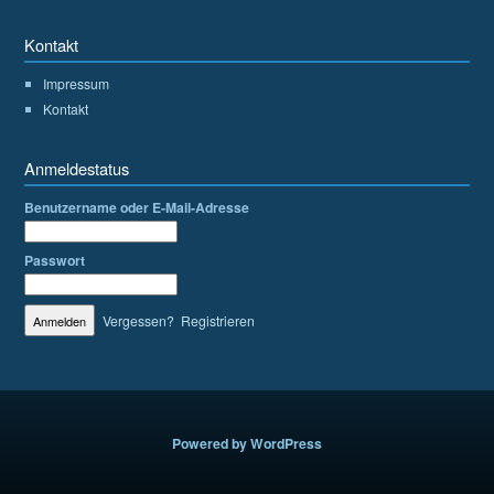
Kontakt
Impressum
Kontakt
Anmeldestatus
Benutzername oder E-Mail-Adresse
Passwort
Vergessen?
Registrieren
Powered by WordPress