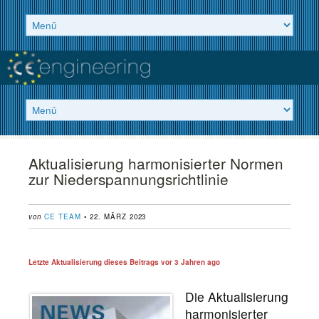
Aktualisierung harmonisierter Normen
zur Niederspannungsrichtlinie
von
CE TEAM
• 22. MÄRZ 2023
Letzte Aktualisierung dieses Beitrags vor
3 Jahren ago
Die Aktualisierung
harmonisierter