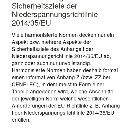
Sicherheitsziele der
Niederspannungsrichtlinie
2014/35/EU
Viele harmonisierte Normen decken nur ein
Aspekt bzw. mehrere Aspekte der
Sicherheitsziele des Anhangs I der
Niederspannungsrichtlinie 2014/35/EU ab,
ganz oder auch nur unvollständig.
Harmonisierte Normen haben deshalb formal
einen informativen Anhang Z (bzw. ZZ bei
CENELEC), in dem meist in Form einer
Tabelle angegeben wird, welche Abschnitte
der jeweiligen Norm welche wesentlichen
Anforderungen der EU-Richtlinie z. B. Anhang
I der Niederspannungsrichtlinie 2014/35/EU
erfüllen.