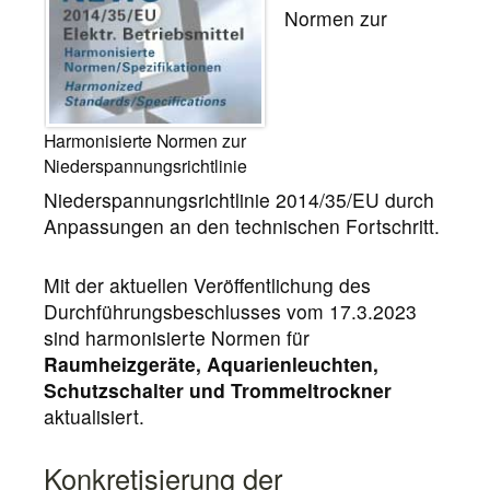
Normen zur
Harmonisierte Normen zur
Niederspannungsrichtlinie
Niederspannungsrichtlinie 2014/35/EU durch
Anpassungen an den technischen Fortschritt.
Mit der aktuellen Veröffentlichung des
Durchführungsbeschlusses vom 17.3.2023
sind harmonisierte Normen für
Raumheizgeräte, Aquarienleuchten,
Schutzschalter und Trommeltrockner
aktualisiert.
Konkretisierung der