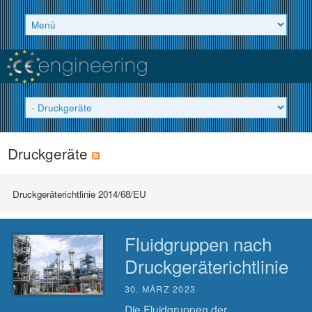
Druckgeräte
Druckgeräterichtlinie 2014/68/EU
Fluidgruppen nach
Druckgeräterichtlinie
30. MÄRZ 2023
Die Fluidgruppen der