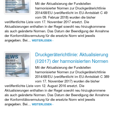
Mit der Aktualisierung der Fundstellen
harmonisierter Normen zur Druckgeräterichtlinie
2014/68/EU (veröffentlicht im EU-Amtsblatt C 49
vom 09. Februar 2018) wurden die bisher
veröffentlichte Liste vom 17. November 2017 ersetzt. Die
Aktualisierungen enthalten in der Regel sowohl neu hinzugkommene
als auch geänderte Normen. Das Datum der Beendigung der Annahme
der Konformitätsvermutung für die ersetzte Norm wird jeweils
angegeben. Bei…
WEITERLESEN ›
Druckgeräterichtlinie: Aktualisierung
(I/2017) der harmonisierten Normen
Mit der Aktualisierung der Fundstellen
harmonisierter Normen zur Druckgeräterichtlinie
2014/68/EU (veröffentlicht im EU-Amtsblatt C 389
vom 17. November 2017) wurden die bisher
veröffentlichte Liste vom 12. August 2016 ersetzt. Die
Aktualisierungen enthalten in der Regel sowohl neu hinzugkommene
als auch geänderte Normen. Das Datum der Beendigung der Annahme
der Konformitätsvermutung für die ersetzte Norm wird jeweils
angegeben. Bei…
WEITERLESEN ›