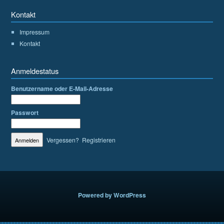
Kontakt
Impressum
Kontakt
Anmeldestatus
Benutzername oder E-Mail-Adresse
Passwort
Vergessen?
Registrieren
Powered by WordPress