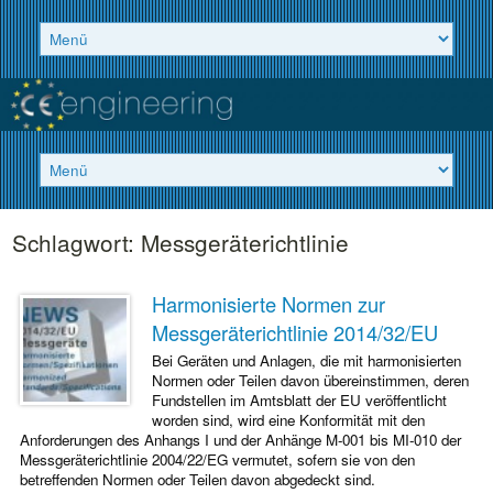
Schlagwort:
Messgeräterichtlinie
Harmonisierte Normen zur
Messgeräterichtlinie 2014/32/EU
Bei Geräten und Anlagen, die mit harmonisierten
Normen oder Teilen davon übereinstimmen, deren
Fundstellen im Amtsblatt der EU veröffentlicht
worden sind, wird eine Konformität mit den
Anforderungen des Anhangs I und der Anhänge M-001 bis MI-010 der
Messgeräterichtlinie 2004/22/EG vermutet, sofern sie von den
betreffenden Normen oder Teilen davon abgedeckt sind.