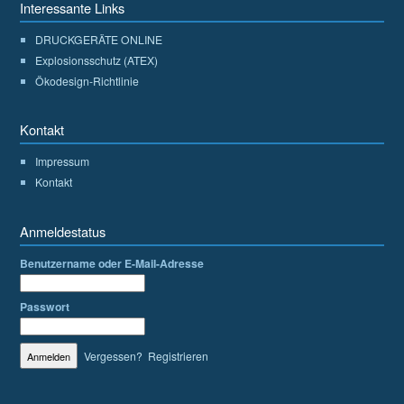
Interessante Links
DRUCKGERÄTE ONLINE
Explosionsschutz (ATEX)
Ökodesign-Richtlinie
Kontakt
Impressum
Kontakt
Anmeldestatus
Benutzername oder E-Mail-Adresse
Passwort
Vergessen?
Registrieren