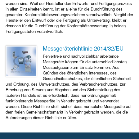
worden sind. Weil der Hersteller den Entwurfs- und Fertigungsprozess
in allen Einzelheiten kennt, ist er alleine für die Durchführung des
gesamten Konformitätsbewertungsverfahren verantwortlich. Vergibt der
Hersteller den Entwurf oder die Fertigung als Untervertrag, bleibt er
dennoch für die Durchführung der Konformitätsbewertung in beiden
Fertigungsstufen verantwortlich.
Messgeräterichtlinie 2014/32/EU
Fehlerfreie und nachvollziehbar arbeitende
Messgeräte können für die unterschiedlichsten
Messaufgaben zum Einsatz kommen. Aus
Gründen des öffentlichen Interesses, des
Gesundheitsschutzes, der öffentlichen Sicherheit
und Ordnung, des Umweltschutzes, des Verbraucherschutzes, zur
Erhebung von Steuern und Abgaben und des Sicherstellung des
lauteren Handels ist es erforderlich, dass nur ordnungsgemäß
funktionierende Messgeräte in Verkehr gebracht und verwendet
werden. Diese Richtlinie stellt sicher, dass nur solche Messgeräte auf
dem freien Gemeinschaftsmarkt in Verkehr gebracht werden, die die
Anforderungen dieser Richtlinie erfüllen.