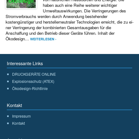
haben auch eine Reihe weiterer wichtiger
Umweltauswirkungen. Die Verringerungen des
Stromverbrauchs werden durch Anwendung bestehender
kostengünstiger und her­stellerneutraler Technologien erreicht, die zu ei­
ner Verringerung der kombinierten Gesamtausgaben für die
Anschaffung und den Betrieb dieser Geräte führen. Inhalt der
Ökodesign…
WEITERLESEN ›
Interessante Links
DRUCKGERÄTE ONLINE
Explosionsschutz (ATEX)
Ökodesign-Richtlinie
Kontakt
Impressum
Kontakt