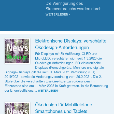
Die Verringerung des
Stromverbrauchs werden durch…
WEITERLESEN ›
Elektronische Displays: verschärfte
Ökodesign-Anforderungen
Für Displays mit 8k-Auflösung, OLED und
MicroLED, verschärfen sich seit 1.3.2023 die
Ökodesign-Anforderungen. Für elektronische
Displays (Fernsehgeräte, Monitore und digitale
Signage-Displays gilt die seit 01. März 2021 Verordnung (EU)
2019/2021 sowie die Änderungsverordnung vom 26.2.2021. Die 2.
Stufe über die verschärften Energieeffizienzanforderungen im
Einzustand sind am 1. März 2023 in Kraft getreten. In die Betrachtung
der Energieeffizienz…
WEITERLESEN ›
Ökodesign für Mobiltelefone,
Smartphones und Tablets