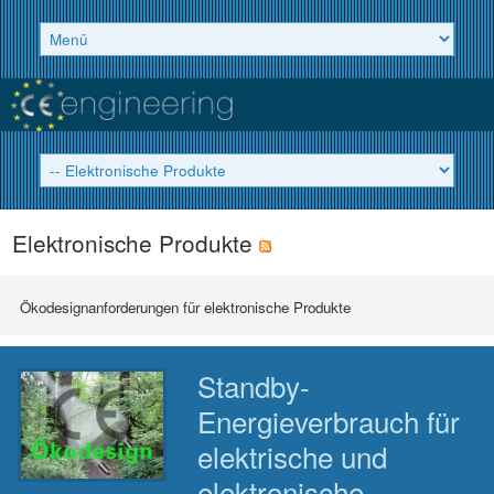
Elektronische Produkte
Ökodesignanforderungen für elektronische Produkte
Standby-
Energieverbrauch für
elektrische und
elektronische