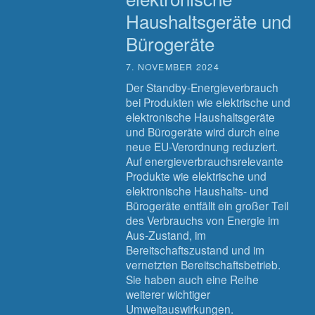
Haushaltsgeräte und
Bürogeräte
7. NOVEMBER 2024
Der Standby-Energieverbrauch
bei Produkten wie elektrische und
elektronische Haushaltsgeräte
und Bürogeräte wird durch eine
neue EU-Verordnung reduziert.
Auf energieverbrauchsrelevante
Produkte wie elektrische und
elektronische Haushalts- und
Bürogeräte entfällt ein großer Teil
des Verbrauchs von Energie im
Aus-Zustand, im
Bereitschaftszustand und im
vernetzten Bereitschaftsbetrieb.
Sie haben auch eine Reihe
weiterer wichtiger
Umweltauswirkungen.