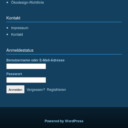
Ökodesign-Richtlinie
Kontakt
Impressum
Kontakt
Anmeldestatus
Benutzername oder E-Mail-Adresse
Passwort
Vergessen?
Registrieren
Powered by WordPress