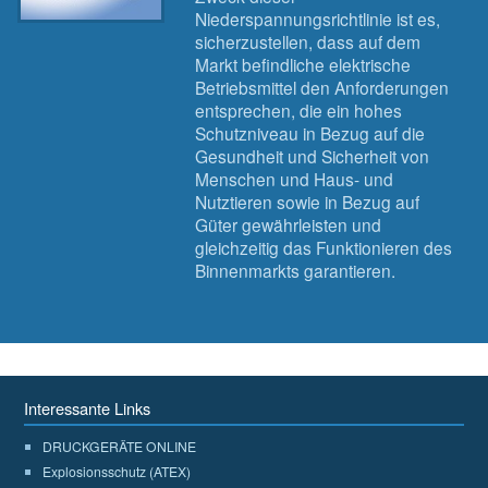
Niederspannungsrichtlinie ist es,
sicherzustellen, dass auf dem
Markt befindliche elektrische
Betriebsmittel den Anforderungen
entsprechen, die ein hohes
Schutzniveau in Bezug auf die
Gesundheit und Sicherheit von
Menschen und Haus- und
Nutztieren sowie in Bezug auf
Güter gewährleisten und
gleichzeitig das Funktionieren des
Binnenmarkts garantieren.
Interessante Links
DRUCKGERÄTE ONLINE
Explosionsschutz (ATEX)