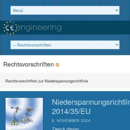
Rechtsvorschriften
Rechtsvorschriften zur Niederspannungsrichtlinie
Niederspannungsrichtli
2014/35/EU
8. NOVEMBER 2024
Zweck dieser