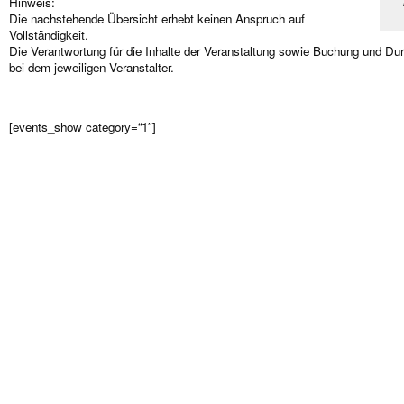
Hinweis:
Die nachstehende Übersicht erhebt keinen Anspruch auf
Vollständigkeit.
Die Verantwortung für die Inhalte der Veranstaltung sowie Buchung und Dur
bei dem jeweiligen Veranstalter.
[events_show category=“1″]