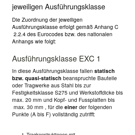
jeweiligen Ausführungsklasse
Die Zuordnung der jeweiligen
Ausführungsklasse erfolgt gemäß Anhang C
2.2.4 des Eurocodes bzw. des nationalen
Anhangs wie folgt:
Ausführungsklasse EXC 1
In diese Ausführungsklasse fallen
statisch
bzw. quasi-statisch
beanspruchte Bauteile
oder Tragwerke aus Stahl bis zur
Festigkeitsklasse S275 und Werkstoffdicke bis
max. 20 mm und Kopf- und Fussplatten bis
max. 30 mm , für die
einer
der folgenden
Punkte (A bis F) vollständig zutrifft:
Tragkonstruktionen mit