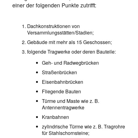
einer der folgenden Punkte zutrifft:
Dachkonstruktionen von
Versammlungsstätten/Stadien;
Gebäude mit mehr als 15 Geschossen;
folgende Tragwerke oder deren Bauteile:
Geh- und Radwegbrücken
Straßenbrücken
Eisenbahnbrücken
Fliegende Bauten
Türme und Maste wie z. B.
Antennentragwerke
Kranbahnen
zylindrische Türme wie z. B. Tragrohre
für Stahlschornsteine;