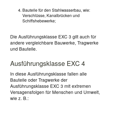
Bauteile für den Stahlwasserbau, wie:
Verschlüsse, Kanalbrücken und
Schiffshebewerke;
Die Ausführungsklasse EXC 3 gilt auch für
andere vergleichbare Bauwerke, Tragwerke
und Bauteile.
Ausführungsklasse EXC 4
In diese Ausführungsklasse fallen alle
Bauteile oder Tragwerke der
Ausführungsklasse EXC 3 mit extremen
Versagensfolgen für Menschen und Umwelt,
wie z. B.: