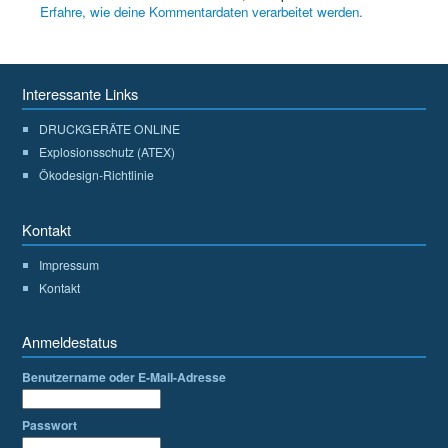
Erfahre, wie deine Kommentardaten verarbeitet werden.
Interessante Links
DRUCKGERÄTE ONLINE
Explosionsschutz (ATEX)
Ökodesign-Richtlinie
Kontakt
Impressum
Kontakt
Anmeldestatus
Benutzername oder E-Mail-Adresse
Passwort