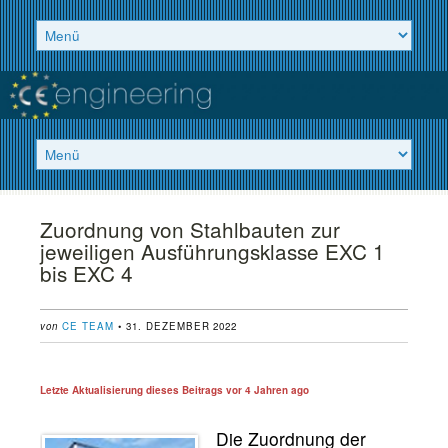
Zuordnung von Stahlbauten zur
jeweiligen Ausführungsklasse EXC 1
bis EXC 4
von
CE TEAM
• 31. DEZEMBER 2022
Letzte Aktualisierung dieses Beitrags vor
4 Jahren ago
Die Zuordnung der