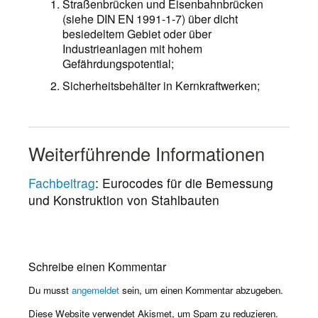
Straßenbrücken und Eisenbahnbrücken
(siehe DIN EN 1991-1-7) über dicht
besiedeltem Gebiet oder über
Industrieanlagen mit hohem
Gefährdungspotential;
Sicherheitsbehälter in Kernkraftwerken;
Weiterführende Informationen
Fachbeitrag
: Eurocodes für die Bemessung
und Konstruktion von Stahlbauten
Schreibe einen Kommentar
Du musst
angemeldet
sein, um einen Kommentar abzugeben.
Diese Website verwendet Akismet, um Spam zu reduzieren.