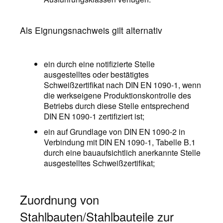
Als Eignungsnachweis gilt alternativ
ein durch eine notifizierte Stelle
ausgestelltes oder bestätigtes
Schweißzertifikat nach DIN EN 1090-1, wenn
die werkseigene Produktionskontrolle des
Betriebs durch diese Stelle entsprechend
DIN EN 1090-1 zertifiziert ist;
ein auf Grundlage von DIN EN 1090-2 in
Verbindung mit DIN EN 1090-1, Tabelle B.1
durch eine bauaufsichtlich anerkannte Stelle
ausgestelltes Schweißzertifikat;
Zuordnung von
Stahlbauten/Stahlbauteile zur