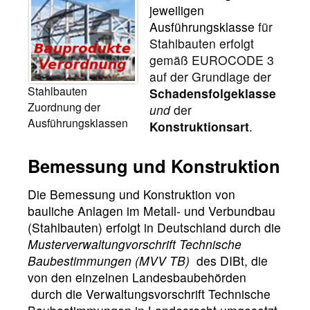
jeweiligen
Ausführungsklasse
für
Stahlbauten erfolgt
gemäß EUROCODE 3
auf der Grundlage der
Stahlbauten
Schadensfolgeklasse
Zuordnung der
und
der
Ausführungsklassen
Konstruktionsart
.
Bemessung und Konstruktion
Die Bemessung und Konstruktion von
bauliche Anlagen im Metall- und Verbundbau
(Stahlbauten) erfolgt in Deutschland durch die
Musterverwaltungvorschrift Technische
Baubestimmungen (MVV TB)
des DIBt, die
von den einzelnen Landesbaubehörden
durch die Verwaltungsvorschrift Technische