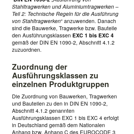
Stahltragwerken und Aluminiumtragwerken –
Teil 2: Technische Regeln für die Ausführung
von Stahltragwerken
“ anzuwenden. Danach
sind die Bauwerke, Tragwerke bzw. Bauteile
den Ausführungsklassen
EXC 1 bis EXC 4
gemäß der DIN EN 1090-2, Abschnitt 4.1.2
zuzuordnen.
Zuordnung der
Ausführungsklassen zu
einzelnen Produktgruppen
Die Zuordnung von Bauwerken, Tragwerken
und Bauteilen zu den in DIN EN 1090-2,
Abschnitt 4.1.2 genannten
Ausführungsklassen EXC 1 bis EXC 4 erfolgt
in Deutschland gemäß dem Nationalen
Anhang bzw. Anhang C des EUROCODE 3