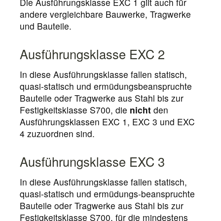
Die Ausführungsklasse EXC 1 gilt auch für
andere vergleichbare Bauwerke, Tragwerke
und Bauteile.
Ausführungsklasse EXC 2
In diese Ausführungsklasse fallen statisch,
quasi-statisch und ermüdungsbeanspruchte
Bauteile oder Tragwerke aus Stahl bis zur
Festigkeitsklasse S700, die
nicht
den
Ausführungsklassen EXC 1, EXC 3 und EXC
4 zuzuordnen sind.
Ausführungsklasse EXC 3
In diese Ausführungsklasse fallen statisch,
quasi-statisch und ermüdungs-beanspruchte
Bauteile oder Tragwerke aus Stahl bis zur
Festigkeitsklasse S700, für die mindestens