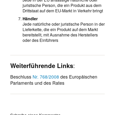
juristische Person, die ein Produkt aus dem
Drittstaat auf dem EU-Markt in Verkehr bringt
Händler
Jede natürliche oder juristische Person in der
Lieferkette, die ein Produkt auf dem Markt
bereitstellt, mit Ausnahme des Herstellers
oder des Einführers
Weiterführende Links
:
Beschluss
Nr. 768/2008
des Europäischen
Parlaments und des Rates