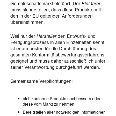
Gemeinschaftsmarkt einführt. Der
Einführer
muss sicherstellen, dass diese Produkte mit
den in der EU geltenden Anforderungen
übereinstimmen.
Weil nur der
Hersteller
den Entwurfs- und
Fertigungsprozess in allen Einzelheiten kennt,
ist er am besten für die Durchführung des
gesamten Konformitätsbewertungsverfahrens
geeignet und muss daher ausschließlich unter
seiner Verantwortung durchgeführt werden.
Gemeinsame Verpflichtungen:
nichtkonforme Produkte nachbessern oder
diese vom Markt zu nehmen
Bereitstellen aller notwendigen Informationen