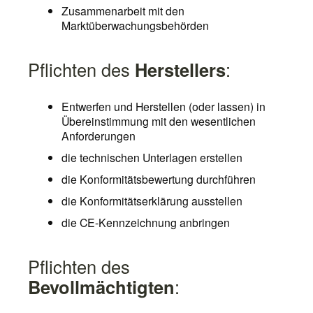
Zusammenarbeit mit den
Marktüberwachungsbehörden
Pflichten des
Herstellers
:
Entwerfen und Herstellen (oder lassen) in
Übereinstimmung mit den wesentlichen
Anforderungen
die technischen Unterlagen erstellen
die Konformitätsbewertung durchführen
die Konformitätserklärung ausstellen
die CE-Kennzeichnung anbringen
Pflichten des
Bevollmächtigten
: