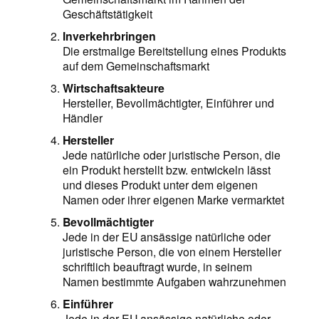
Geschäftstätigkeit
Inverkehrbringen
Die erstmalige Bereitstellung eines Produkts
auf dem Gemeinschaftsmarkt
Wirtschaftsakteure
Hersteller, Bevollmächtigter, Einführer und
Händler
Hersteller
Jede natürliche oder juristische Person, die
ein Produkt herstellt bzw. entwickeln lässt
und dieses Produkt unter dem eigenen
Namen oder ihrer eigenen Marke vermarktet
Bevollmächtigter
Jede in der EU ansässige natürliche oder
juristische Person, die von einem Hersteller
schriftlich beauftragt wurde, in seinem
Namen bestimmte Aufgaben wahrzunehmen
Einführer
Jede in der EU ansässige natürliche oder