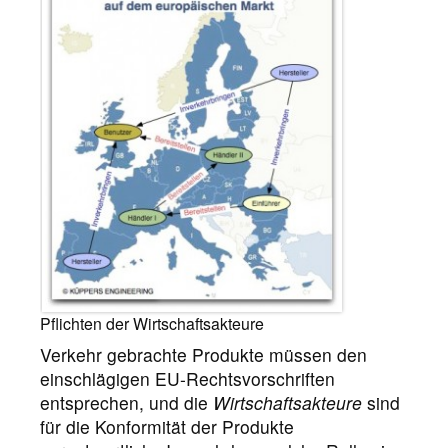
Pflichten der Wirtschaftsakteure
Verkehr gebrachte Produkte müssen den
einschlägigen EU-Rechtsvorschriften
entsprechen, und die
Wirtschaftsakteure
sind
für die Konformität der Produkte