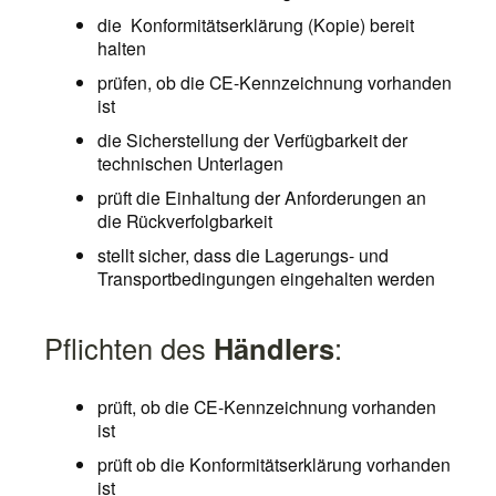
die Konformitätserklärung (Kopie) bereit
halten
prüfen, ob die CE-Kennzeichnung vorhanden
ist
die Sicherstellung der Verfügbarkeit der
technischen Unterlagen
prüft die Einhaltung der Anforderungen an
die Rückverfolgbarkeit
stellt sicher, dass die Lagerungs- und
Transportbedingungen eingehalten werden
Pflichten des
Händlers
:
prüft, ob die CE-Kennzeichnung vorhanden
ist
prüft ob die Konformitätserklärung vorhanden
ist