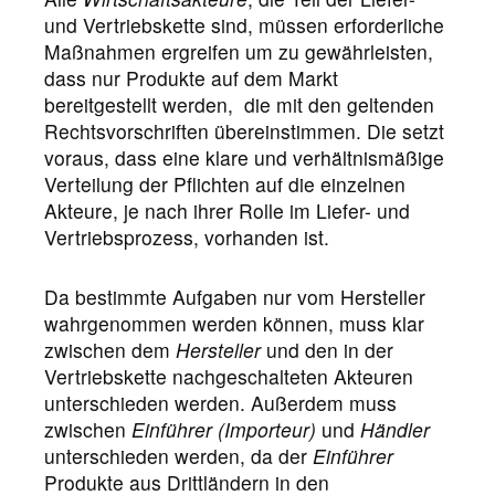
und Vertriebskette sind, müssen erforderliche
Maßnahmen ergreifen um zu gewährleisten,
dass nur Produkte auf dem Markt
bereitgestellt werden, die mit den geltenden
Rechtsvorschriften übereinstimmen. Die setzt
voraus, dass eine klare und verhältnismäßige
Verteilung der Pflichten auf die einzelnen
Akteure, je nach ihrer Rolle im Liefer- und
Vertriebsprozess, vorhanden ist.
Da bestimmte Aufgaben nur vom Hersteller
wahrgenommen werden können, muss klar
zwischen dem
Hersteller
und den in der
Vertriebskette nachgeschalteten Akteuren
unterschieden werden. Außerdem muss
zwischen
Einführer (Importeur)
und
Händler
unterschieden werden, da der
Einführer
Produkte aus Drittländern in den