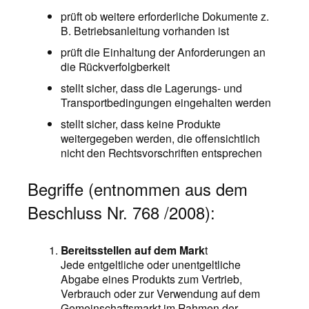
prüft ob weitere erforderliche Dokumente z.
B. Betriebsanleitung vorhanden ist
prüft die Einhaltung der Anforderungen an
die Rückverfolgberkeit
stellt sicher, dass die Lagerungs- und
Transportbedingungen eingehalten werden
stellt sicher, dass keine Produkte
weitergegeben werden, die offensichtlich
nicht den Rechtsvorschriften entsprechen
Begriffe (entnommen aus dem
Beschluss Nr. 768 /2008):
Bereitsstellen auf dem Mark
t
Jede entgeltliche oder unentgeltliche
Abgabe eines Produkts zum Vertrieb,
Verbrauch oder zur Verwendung auf dem
Gemeinschaftsmarkt im Rahmen der