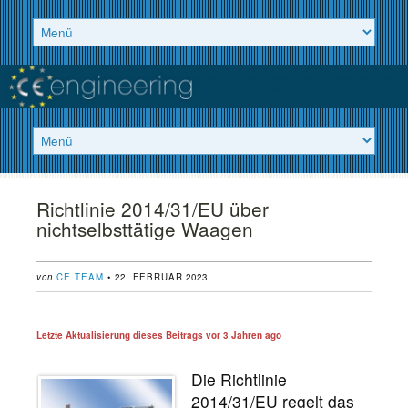
Richtlinie 2014/31/EU über
nichtselbsttätige Waagen
von
CE TEAM
• 22. FEBRUAR 2023
Letzte Aktualisierung dieses Beitrags vor
3 Jahren ago
Die Richtlinie
2014/31/EU regelt das