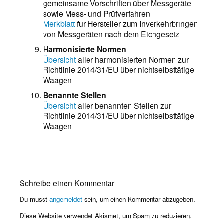
gemeinsame Vorschriften über Messgeräte
sowie Mess- und Prüfverfahren
Merkblatt
für Hersteller zum Inverkehrbringen
von Messgeräten nach dem Eichgesetz
Harmonisierte Normen
Übersicht
aller harmonisierten Normen zur
Richtlinie 2014/31/EU über nichtselbsttätige
Waagen
Benannte Stellen
Übersicht
aller benannten Stellen zur
Richtlinie 2014/31/EU über nichtselbsttätige
Waagen
Schreibe einen Kommentar
Du musst
angemeldet
sein, um einen Kommentar abzugeben.
Diese Website verwendet Akismet, um Spam zu reduzieren.