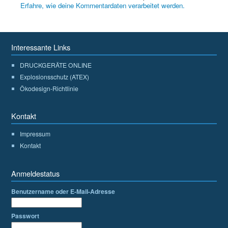
Erfahre, wie deine Kommentardaten verarbeitet werden.
Interessante Links
DRUCKGERÄTE ONLINE
Explosionsschutz (ATEX)
Ökodesign-Richtlinie
Kontakt
Impressum
Kontakt
Anmeldestatus
Benutzername oder E-Mail-Adresse
Passwort