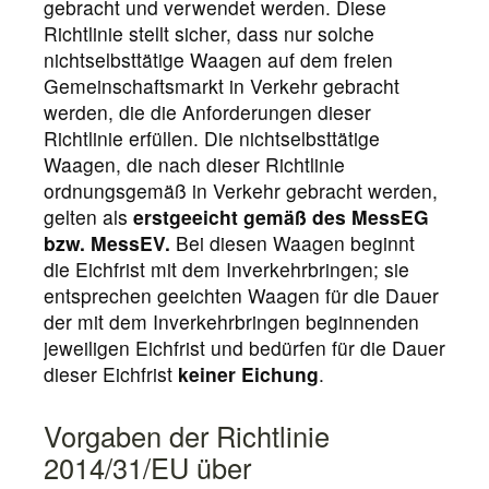
gebracht und verwendet werden. Diese
Richtlinie stellt sicher, dass nur solche
nichtselbsttätige Waagen auf dem freien
Gemeinschaftsmarkt in Verkehr gebracht
werden, die die Anforderungen dieser
Richtlinie erfüllen. Die nichtselbsttätige
Waagen, die nach dieser Richtlinie
ordnungsgemäß in Verkehr gebracht werden,
gelten als
erstgeeicht gemäß des
MessEG
bzw. MessEV.
Bei diesen Waagen beginnt
die Eichfrist mit dem Inverkehrbringen; sie
entsprechen geeichten Waagen für die Dauer
der mit dem Inverkehrbringen beginnenden
jeweiligen Eichfrist und bedürfen für die Dauer
dieser Eichfrist
keiner Eichung
.
Vorgaben der Richtlinie
2014/31/EU über