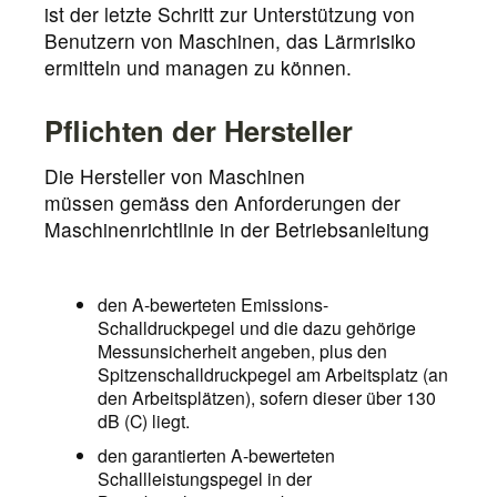
ist der letzte Schritt zur Unterstützung von
Benutzern von Maschinen, das Lärmrisiko
ermitteln und managen zu können.
Pflichten der Hersteller
Die Hersteller von Maschinen
müssen gemäss den Anforderungen der
Maschinenrichtlinie in der Betriebsanleitung
den A-bewerteten Emissions-
Schalldruckpegel und die dazu gehörige
Messunsicherheit angeben, plus den
Spitzenschalldruckpegel am Arbeitsplatz (an
den Arbeitsplätzen), sofern dieser über 130
dB (C) liegt.
den garantierten A-bewerteten
Schallleistungspegel in der