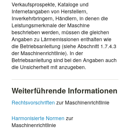
Verkaufsprospekte, Kataloge und
Internetangaben von Herstellern,
Inverkehrbringern, Händlern, in denen die
Leistungsmerkmale der Maschine
beschrieben werden, müssen die gleichen
Angaben zu Lärmemissionen enthalten wie
die Betriebsanleitung (siehe Abschnitt 1.7.4.3
der Maschinenrichtlinie). In der
Betriebsanleitung sind bei den Angaben auch
die Unsicherheit mit anzugeben.
Weiterführende Informationen
Rechtsvorschriften
zur Maschinenrichtlinie
Harmonisierte Normen
zur
Maschinenrichtlinie