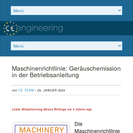
Maschinenrichtlinie: Geräuschemission
in der Betriebsanleitung
von
CE TEAM
• 29. JANUAR 2023
Letzte Aktualisierung dieses Beitrags vor
4 Jahren ago
Die
Maschinenrichtlinie