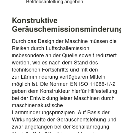
Betriebsanleitung angeben
Konstruktive
Geräuschemissionsminderung
Durch das Design der Maschine müssen die
Risiken durch Luftschallemission
insbesondere an der Quelle soweit reduziert
werden, wie es nach dem Stand des
technischen Fortschritts und mit den
zur Lärmminderung verfügbaren Mitteln
möglich ist. Die Normen EN ISO 11688-1/-2
geben dem Konstrukteur hierfür Hilfestellung
bei der Entwicklung leiser Maschinen durch
maschinenakustische
Lärmminderungsprinzipien. Auf Basis der
Wirkungskette der Geräuschentstehung und
zwar angefangen bei der Schallanregung