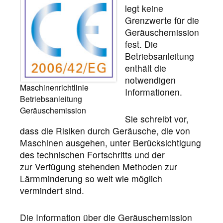
legt keine
Grenzwerte für die
Geräuschemission
fest. Die
Betriebsanleitung
enthält die
notwendigen
Maschinenrichtlinie
Informationen.
Betriebsanleitung
Geräuschemission
Sie schreibt vor,
dass die Risiken durch Geräusche, die von
Maschinen ausgehen, unter Berücksichtigung
des technischen Fortschritts und der
zur Verfügung stehenden Methoden zur
Lärmminderung so weit wie möglich
vermindert sind.
Die Information über die Geräuschemission