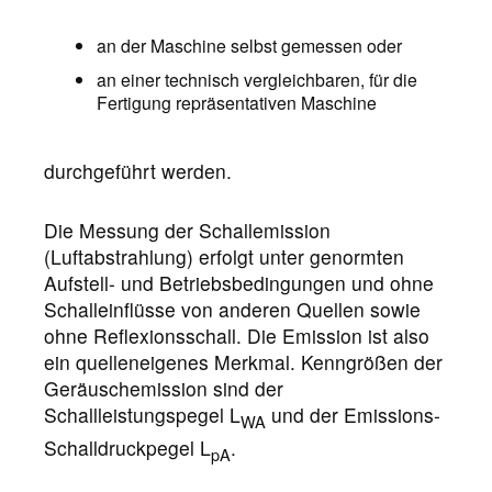
an der Maschine selbst gemessen oder
an einer technisch vergleichbaren, für die
Fertigung repräsentativen Maschine
durchgeführt werden.
Die Messung der Schallemission
(Luftabstrahlung) erfolgt unter genormten
Aufstell- und Betriebsbedingungen und ohne
Schalleinflüsse von anderen Quellen sowie
ohne Reflexionsschall. Die Emission ist also
ein quelleneigenes Merkmal. Kenngrößen der
Geräuschemission sind der
Schallleistungspegel L
und der Emissions-
WA
Schalldruckpegel L
.
pA