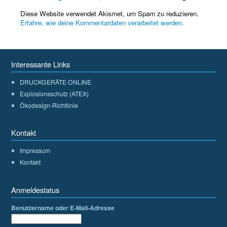
Diese Website verwendet Akismet, um Spam zu reduzieren.
Erfahre, wie deine Kommentardaten verarbeitet werden.
Interessante Links
DRUCKGERÄTE ONLINE
Explosionsschutz (ATEX)
Ökodesign-Richtlinie
Kontakt
Impressum
Kontakt
Anmeldestatus
Benutzername oder E-Mail-Adresse