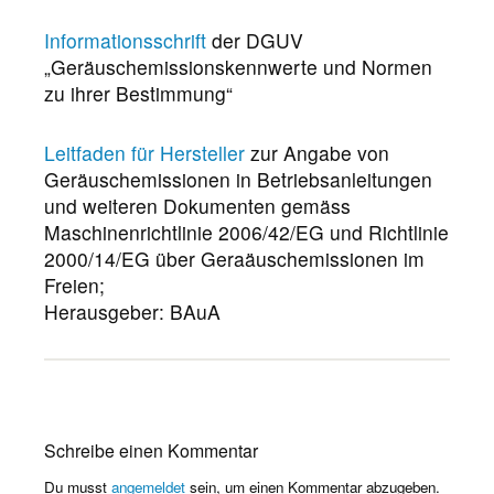
Informationsschrift
der DGUV
„Geräuschemissionskennwerte und Normen
zu ihrer Bestimmung“
Leitfaden für Hersteller
zur Angabe von
Geräuschemissionen in Betriebsanleitungen
und weiteren Dokumenten gemäss
Maschinenrichtlinie 2006/42/EG und Richtlinie
2000/14/EG über Geraäuschemissionen im
Freien;
Herausgeber: BAuA
Schreibe einen Kommentar
Du musst
angemeldet
sein, um einen Kommentar abzugeben.