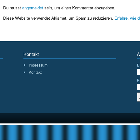
Du musst
angemeldet
sein, um einen Kommentar abzugeben.
Diese Website verwendet Akismet, um Spam zu reduzieren.
Erfahre, wie 
Kontakt
A
Impressum
B
Kontakt
P