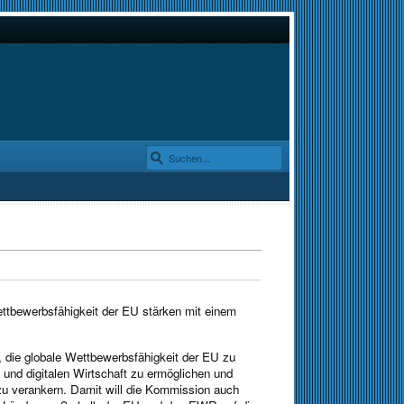
ttbewerbsfähigkeit der EU stärken mit einem
b, die globale Wettbewerbsfähigkeit der EU zu
n und digitalen Wirtschaft zu ermöglichen und
u verankern. Damit will die Kommission auch