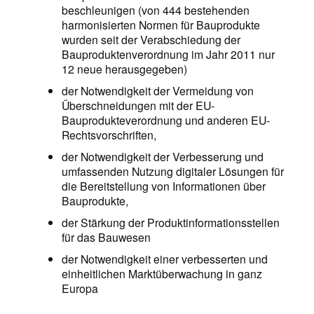
beschleunigen (von 444 bestehenden
harmonisierten Normen für Bauprodukte
wurden seit der Verabschiedung der
Bauproduktenverordnung im Jahr 2011 nur
12 neue herausgegeben)
der Notwendigkeit der Vermeidung von
Überschneidungen mit der EU-
Bauprodukteverordnung und anderen EU-
Rechtsvorschriften,
der Notwendigkeit der Verbesserung und
umfassenden Nutzung digitaler Lösungen für
die Bereitstellung von Informationen über
Bauprodukte,
der Stärkung der Produktinformationsstellen
für das Bauwesen
der Notwendigkeit einer verbesserten und
einheitlichen Marktüberwachung in ganz
Europa