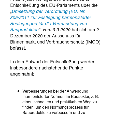
Entschließung des EU-Parlaments über die
„
Umsetzung der Verordnung (EU) Nr.
305/2011 zur Festlegung harmonisierter
Bedingungen für die Vermarktung von
Bauprodukten
“ vom 9.9.2020
hat sich am 2.
Dezember 2020 der Ausschuss für
Binnenmarkt und Verbraucherschutz (IMCO)
befasst.
In dem Entwurf der Entschließung werden
insbesondere nachstehende Punkte
angemahnt:
Verbesserungen bei der Anwendung
harmonisierter Normen im Bausektor, z. B.
einen schnellen und praktikablen Weg zu
finden, um den Normungsprozess für
Bauprodukte zu verbessern und zu