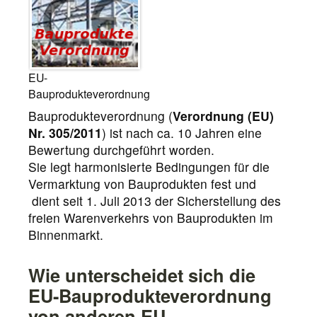
EU-
Bauprodukteverordnung
Bauprodukteverordnung (
Verordnung (EU)
Nr. 305/2011
) ist nach ca. 10 Jahren eine
Bewertung durchgeführt worden.
Sie legt harmonisierte Bedingungen für die
Vermarktung von Bauprodukten fest und
dient seit 1. Juli 2013 der Sicherstellung des
freien Warenverkehrs von Bauprodukten im
Binnenmarkt.
Wie unterscheidet sich die
EU-Bauprodukteverordnung
von anderen EU-