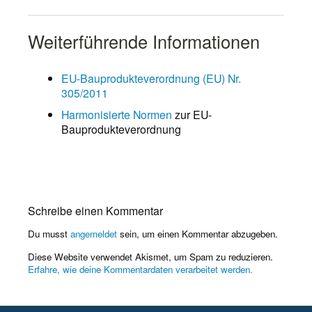
Weiterführende Informationen
EU-Bauprodukteverordnung (EU) Nr.
305/2011
Harmonisierte Normen
zur EU-
Bauprodukteverordnung
Schreibe einen Kommentar
Du musst
angemeldet
sein, um einen Kommentar abzugeben.
Diese Website verwendet Akismet, um Spam zu reduzieren.
Erfahre, wie deine Kommentardaten verarbeitet werden.