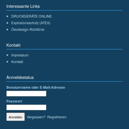
Interessante Links
DRUCKGERÄTE ONLINE
Explosionsschutz (ATEX)
Ökodesign-Richtlinie
Kontakt
Impressum
Kontakt
Anmeldestatus
Benutzername oder E-Mail-Adresse
Passwort
Vergessen?
Registrieren