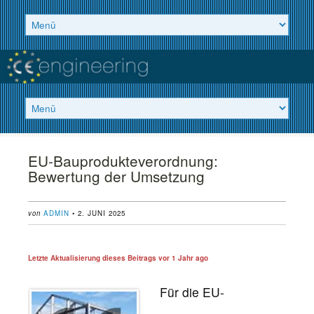
EU-Bauprodukteverordnung:
Bewertung der Umsetzung
von
ADMIN
• 2. JUNI 2025
Letzte Aktualisierung dieses Beitrags vor
1 Jahr ago
Für die EU-