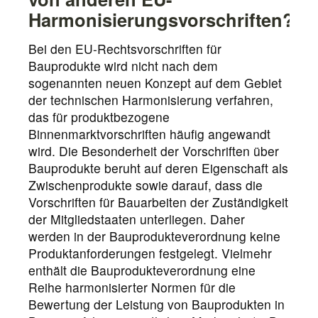
Harmonisierungsvorschriften?
Bei den EU-Rechtsvorschriften für
Bauprodukte wird nicht nach dem
sogenannten neuen Konzept auf dem Gebiet
der technischen Harmonisierung verfahren,
das für produktbezogene
Binnenmarktvorschriften häufig angewandt
wird. Die Besonderheit der Vorschriften über
Bauprodukte beruht auf deren Eigenschaft als
Zwischenprodukte sowie darauf, dass die
Vorschriften für Bauarbeiten der Zuständigkeit
der Mitgliedstaaten unterliegen. Daher
werden in der Bauprodukteverordnung keine
Produktanforderungen festgelegt. Vielmehr
enthält die Bauprodukteverordnung eine
Reihe harmonisierter Normen für die
Bewertung der Leistung von Bauprodukten in