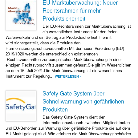
EU-Marktüberwachung: Neuer
Rechtsrahmen für mehr
Produktsicherheit
Der EU-Rechtsrahmen zur Marktüberwachung ist
ein wesentliches Instrument für den freien
Warenverkehr und ein Beitrag zur Produktsicherheit.Hiermit
wird sichergestellt, dass die Produkte den
Harmonisierungsrechtsvorschriften Mit der neuen Verordnung (EU)
2019/1020 werden die unterschiedlich existierenden
Rechtsvorschriften zur europäischen Marktüberwachung in einer
einzigen Rechtsvorschrift zusammen gefasst.Sie gilt im Wesentlichen
ab dem 16. Juli 2021.Die Marktüberwachung ist ein wesentliches
Instrument zur Regelung…
WEITERLESEN ›
Safety Gate System über
Schnellwarnung von gefährlichen
Produkten
Das Safety Gate System dient den
Informationsaustausch zwischen Mitgliedstaaten
und EU-Behörden zur Warnung über gefährliche Produkte die auf dem
EU-Markt gelangt sind. Wie erfahren die Marktüberwachungsbehörden