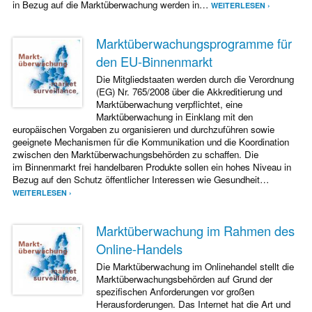
in Bezug auf die Marktüberwachung werden in…
WEITERLESEN ›
Marktüberwachungsprogramme für
den EU-Binnenmarkt
Die Mitgliedstaaten werden durch die Verordnung
(EG) Nr. 765/2008 über die Akkreditierung und
Marktüberwachung verpflichtet, eine
Marktüberwachung in Einklang mit den
europäischen Vorgaben zu organisieren und durchzuführen sowie
geeignete Mechanismen für die Kommunikation und die Koordination
zwischen den Marktüberwachungsbehörden zu schaffen. Die
im Binnenmarkt frei handelbaren Produkte sollen ein hohes Niveau in
Bezug auf den Schutz öffentlicher Interessen wie Gesundheit…
WEITERLESEN ›
Marktüberwachung im Rahmen des
Online-Handels
Die Marktüberwachung im Onlinehandel stellt die
Marktüberwachungsbehörden auf Grund der
spezifischen Anforderungen vor großen
Herausforderungen. Das Internet hat die Art und