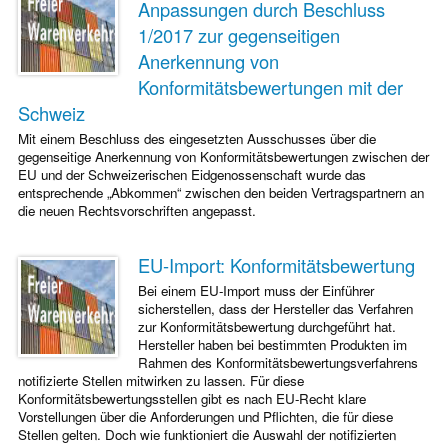
Anpassungen durch Beschluss
1/2017 zur gegenseitigen
Anerkennung von
Konformitätsbewertungen mit der
Schweiz
Mit einem Beschluss des eingesetzten Ausschusses über die
gegenseitige Anerkennung von Konformitätsbewertungen zwischen der
EU und der Schweizerischen Eidgenossenschaft wurde das
entsprechende „Abkommen“ zwischen den beiden Vertragspartnern an
die neuen Rechtsvorschriften angepasst.
EU-Import: Konformitätsbewertung
Bei einem EU-Import muss der Einführer
sicherstellen, dass der Hersteller das Verfahren
zur Konformitätsbewertung durchgeführt hat.
Hersteller haben bei bestimmten Produkten im
Rahmen des Konformitätsbewertungsverfahrens
notifizierte Stellen mitwirken zu lassen. Für diese
Konformitätsbewertungsstellen gibt es nach EU-Recht klare
Vorstellungen über die Anforderungen und Pflichten, die für diese
Stellen gelten. Doch wie funktioniert die Auswahl der notifizierten