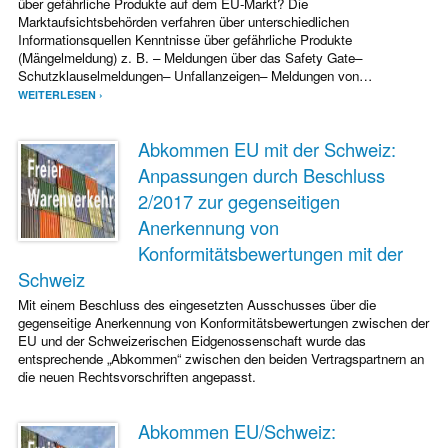
über gefährliche Produkte auf dem EU-Markt? Die
Marktaufsichtsbehörden verfahren über unterschiedlichen
Informationsquellen Kenntnisse über gefährliche Produkte
(Mängelmeldung) z. B. – Meldungen über das Safety Gate–
Schutzklauselmeldungen– Unfallanzeigen– Meldungen von…
WEITERLESEN ›
Abkommen EU mit der Schweiz:
Anpassungen durch Beschluss
2/2017 zur gegenseitigen
Anerkennung von
Konformitätsbewertungen mit der
Schweiz
Mit einem Beschluss des eingesetzten Ausschusses über die
gegenseitige Anerkennung von Konformitätsbewertungen zwischen der
EU und der Schweizerischen Eidgenossenschaft wurde das
entsprechende „Abkommen“ zwischen den beiden Vertragspartnern an
die neuen Rechtsvorschriften angepasst.
Abkommen EU/Schweiz: