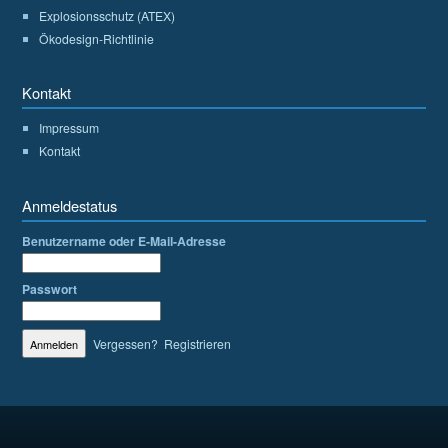
Explosionsschutz (ATEX)
Ökodesign-Richtlinie
Kontakt
Impressum
Kontakt
Anmeldestatus
Benutzername oder E-Mail-Adresse
Passwort
Vergessen?
Registrieren