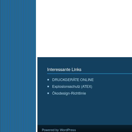
Interessante Links
DRUCKGERÄTE ONLINE
Explosionsschutz (ATEX)
Ökodesign-Richtlinie
Powered by WordPress