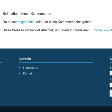
Schreibe einen Kommentar
Du musst
angemeldet
sein, um einen Kommentar abzugeben.
Diese Website verwendet Akismet, um Spam zu reduzieren.
Erfahre, wie 
Kontakt
A
Impressum
B
Kontakt
P